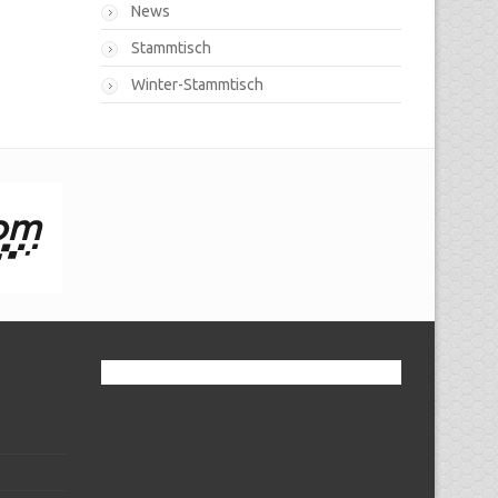
News
Stammtisch
Winter-Stammtisch