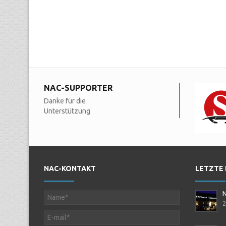
NAC-SUPPORTER
Danke für die
Unterstützung
NAC-KONTAKT
LETZTE
2