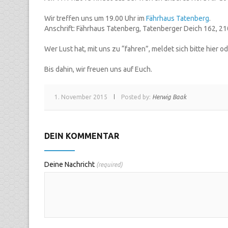
Wir treffen uns um 19.00 Uhr im
Fährhaus Tatenberg
.
Anschrift: Fährhaus Tatenberg, Tatenberger Deich 162, 2
Wer Lust hat, mit uns zu “fahren”, meldet sich bitte hier o
Bis dahin, wir freuen uns auf Euch.
1. November 2015
Posted by:
Herwig Baak
DEIN KOMMENTAR
Deine Nachricht
(required)