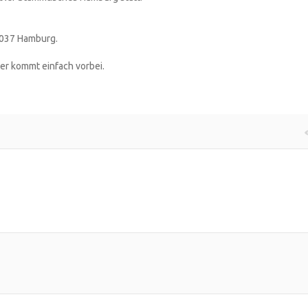
1037 Hamburg.
der kommt einfach vorbei.