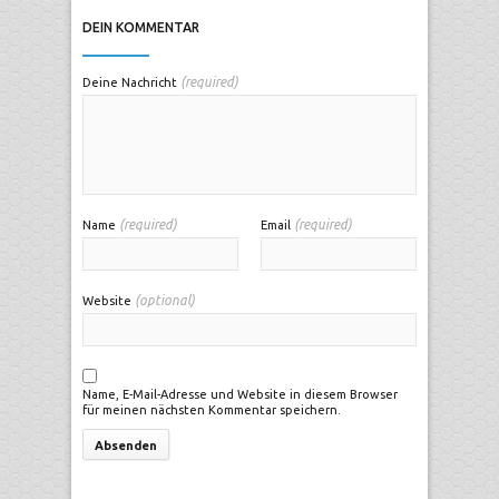
DEIN KOMMENTAR
(required)
Deine Nachricht
(required)
(required)
Name
Email
(optional)
Website
Name, E-Mail-Adresse und Website in diesem Browser
für meinen nächsten Kommentar speichern.